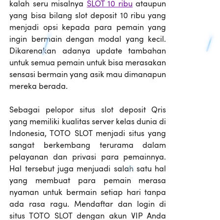
kalah seru misalnya
SLOT 10 ribu
ataupun
yang bisa bilang slot deposit 10 ribu yang
menjadi opsi kepada para pemain yang
ingin bermain dengan modal yang kecil.
Dikarenakan adanya update tambahan
untuk semua pemain untuk bisa merasakan
sensasi bermain yang asik mau dimanapun
mereka berada.
Sebagai pelopor situs slot deposit Qris
yang memiliki kualitas server kelas dunia di
Indonesia, TOTO SLOT menjadi situs yang
sangat berkembang terurama dalam
pelayanan dan privasi para pemainnya.
Hal tersebut juga menjuadi salah satu hal
yang membuat para pemain merasa
nyaman untuk bermain setiap hari tanpa
ada rasa ragu. Mendaftar dan login di
situs TOTO SLOT dengan akun VIP Anda