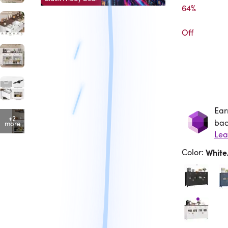
64%

Off
Ear
Ea
+2
bac
more
Color
:
Whit