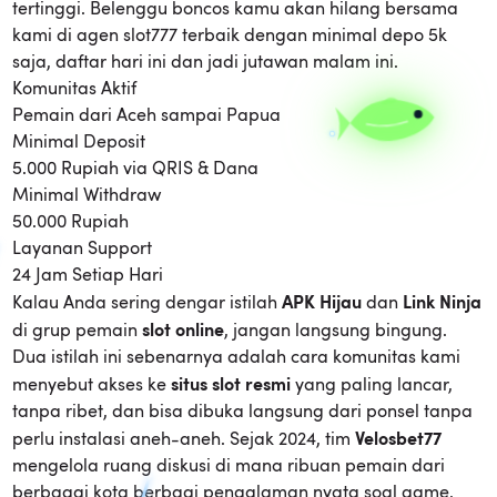
tertinggi. Belenggu boncos kamu akan hilang bersama
kami di agen slot777 terbaik dengan minimal depo 5k
saja, daftar hari ini dan jadi jutawan malam ini.
Komunitas Aktif
Pemain dari Aceh sampai Papua
Minimal Deposit
5.000 Rupiah via QRIS & Dana
Minimal Withdraw
50.000 Rupiah
Layanan Support
24 Jam Setiap Hari
APK Hijau
Link Ninja
Kalau Anda sering dengar istilah
dan
slot online
di grup pemain
, jangan langsung bingung.
Dua istilah ini sebenarnya adalah cara komunitas kami
situs slot resmi
menyebut akses ke
yang paling lancar,
tanpa ribet, dan bisa dibuka langsung dari ponsel tanpa
Velosbet77
perlu instalasi aneh-aneh. Sejak 2024, tim
mengelola ruang diskusi di mana ribuan pemain dari
berbagai kota berbagi pengalaman nyata soal game,