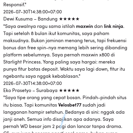
Responsif."
2026-07-30T14:38:00+07:00
Dewi Kusuma – Bandung
★★★★★
maxwin
link ninja
"Saya awalnya ragu sama istilah
dan
.
Tapi setelah 8 bulan ikut komunitas, saya paham
maksudnya. Bukan jaminan menang terus, tapi frekuensi
bonus dan free spin-nya memang lebih sering dibanding
platform sebelumnya. Saya pernah maxwin x800 di
Starlight Princess. Yang paling saya hargai: mereka
punya fitur batas deposit. Waktu saya lagi down, fitur itu
ngebantu saya nggak kebablasan."
2026-07-30T14:38:00+07:00
Eko Prasetyo – Surabaya
★★★★★
"Saya tipe orang yang cepat bosan. Pindah-pindah situs
Velosbet77
itu biasa. Tapi komunitas
sudah jadi
langganan hampir setahun. Bedanya di sini: nggak ada
janji aneh. Semua info disajikan apa adanya. Saya
pernah WD besar jam 2 pagi dan lancar tanpa drama.