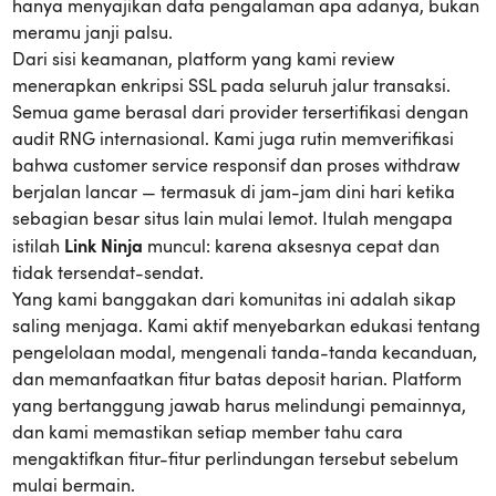
hanya menyajikan data pengalaman apa adanya, bukan
meramu janji palsu.
Dari sisi keamanan, platform yang kami review
menerapkan enkripsi SSL pada seluruh jalur transaksi.
Semua game berasal dari provider tersertifikasi dengan
audit RNG internasional. Kami juga rutin memverifikasi
bahwa customer service responsif dan proses withdraw
berjalan lancar — termasuk di jam-jam dini hari ketika
sebagian besar situs lain mulai lemot. Itulah mengapa
Link Ninja
istilah
muncul: karena aksesnya cepat dan
tidak tersendat-sendat.
Yang kami banggakan dari komunitas ini adalah sikap
saling menjaga. Kami aktif menyebarkan edukasi tentang
pengelolaan modal, mengenali tanda-tanda kecanduan,
dan memanfaatkan fitur batas deposit harian. Platform
yang bertanggung jawab harus melindungi pemainnya,
dan kami memastikan setiap member tahu cara
mengaktifkan fitur-fitur perlindungan tersebut sebelum
mulai bermain.