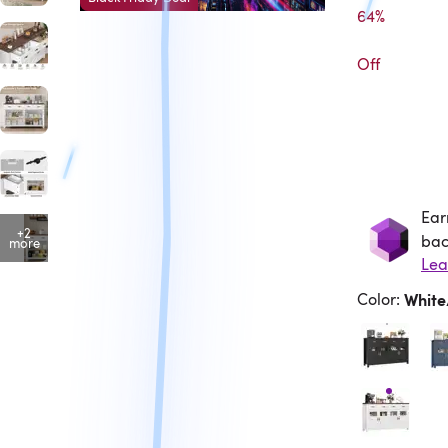
64%

Off
Ear
Ea
+2
bac
more
Color
:
Whit