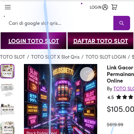
LOGIN
Search
LOGIN TOTO SLOT
DAFTAR TOTO SLOT
TOTO SLOT
TOTO SLOT Promo
Living Room TOTO SLOT
Sofas
S
TOTO SLOT
/
TOTO SLOT X Slot Qris
/
TOTO SLOT LOGIN
/
Link Gacor
Permainan 
Online
By
TOTO SL
4.5
Rated 4.
$105.0
was
$619.99
Black Friday Deal