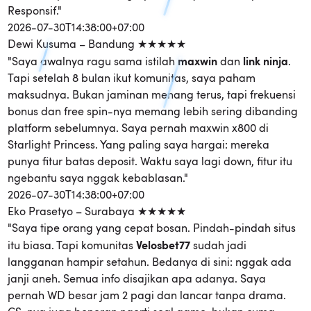
Responsif."
2026-07-30T14:38:00+07:00
Dewi Kusuma – Bandung
★★★★★
maxwin
link ninja
"Saya awalnya ragu sama istilah
dan
.
Tapi setelah 8 bulan ikut komunitas, saya paham
maksudnya. Bukan jaminan menang terus, tapi frekuensi
bonus dan free spin-nya memang lebih sering dibanding
platform sebelumnya. Saya pernah maxwin x800 di
Starlight Princess. Yang paling saya hargai: mereka
punya fitur batas deposit. Waktu saya lagi down, fitur itu
ngebantu saya nggak kebablasan."
2026-07-30T14:38:00+07:00
Eko Prasetyo – Surabaya
★★★★★
"Saya tipe orang yang cepat bosan. Pindah-pindah situs
Velosbet77
itu biasa. Tapi komunitas
sudah jadi
langganan hampir setahun. Bedanya di sini: nggak ada
janji aneh. Semua info disajikan apa adanya. Saya
pernah WD besar jam 2 pagi dan lancar tanpa drama.