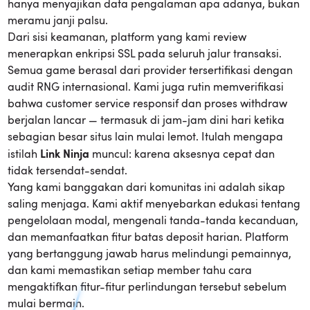
hanya menyajikan data pengalaman apa adanya, bukan
meramu janji palsu.
Dari sisi keamanan, platform yang kami review
menerapkan enkripsi SSL pada seluruh jalur transaksi.
Semua game berasal dari provider tersertifikasi dengan
audit RNG internasional. Kami juga rutin memverifikasi
bahwa customer service responsif dan proses withdraw
berjalan lancar — termasuk di jam-jam dini hari ketika
sebagian besar situs lain mulai lemot. Itulah mengapa
Link Ninja
istilah
muncul: karena aksesnya cepat dan
tidak tersendat-sendat.
Yang kami banggakan dari komunitas ini adalah sikap
saling menjaga. Kami aktif menyebarkan edukasi tentang
pengelolaan modal, mengenali tanda-tanda kecanduan,
dan memanfaatkan fitur batas deposit harian. Platform
yang bertanggung jawab harus melindungi pemainnya,
dan kami memastikan setiap member tahu cara
mengaktifkan fitur-fitur perlindungan tersebut sebelum
mulai bermain.