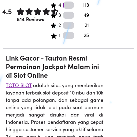
113 4 star reviews
4
113
4.5
49 3 star reviews
3
49
Rated 4.5 out of 5 stars.
814 Reviews
21 2 star reviews
2
21
25 1 star reviews
1
25
Link Gacor - Tautan Resmi
Permainan Jackpot Malam ini
di Slot Online
TOTO SLOT
adalah situs yang memberikan
layanan terbaik slot deposit 10 ribu dan 10k
tanpa ada potongan, dan sebagai game
online yang tidak lelet pada saat bermain
menjadi sangat disukai dan viral di
Indonesia. Proses pendaftaran yang cepat
hingga customer service yang aktif selama
24 jam penuh juga menjadi daya tarik