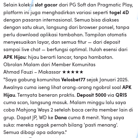
slot gacor
Selain koleksi
dari PG Soft dan Pragmatic Play,
togel 4D
platform ini juga menghadirkan variasi seperti
dengan pasaran internasional. Semua bisa diakses
dengan satu akun, langsung dari browser ponsel, tanpa
perlu download aplikasi tambahan. Tampilan otomatis
menyesuaikan layar, dan semua fitur — dari deposit
sampai live chat — berfungsi optimal. Itulah esensi dari
APK Hijau
: hijau berarti lancar, tanpa hambatan.
Obrolan Malam dari Member Komunitas
Ahmad Fauzi – Makassar
★★★★★
Velosbet77
"Saya gabung komunitas
sejak Januari 2025.
APK
Awalnya cuma iseng lihat orang-orang ngobrol soal
Hijau
Deposit 5000
QRIS
. Ternyata beneran praktis.
via
cuma scan, langsung masuk. Malam minggu lalu saya
coba Mahjong Ways 2 setelah baca cerita member lain di
Dana
grup. Dapat JP, WD ke
cuma 8 menit. Yang saya
suka: mereka nggak pernah bilang 'pasti menang'.
Semua dibagi apa adanya."