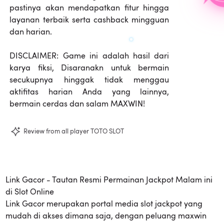
pastinya akan mendapatkan fitur hingga
layanan terbaik serta cashback mingguan
dan harian.
DISCLAIMER: Game ini adalah hasil dari
karya fiksi, Disaranakn untuk bermain
secukupnya hinggak tidak menggau
aktifitas harian Anda yang lainnya,
bermain cerdas dan salam MAXWIN!
Review from all player TOTO SLOT
Link Gacor - Tautan Resmi Permainan Jackpot Malam ini
di Slot Online
Link Gacor merupakan portal media slot jackpot yang
mudah di akses dimana saja, dengan peluang maxwin