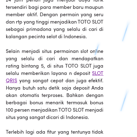
tersendiri bagi para member baru maupun
member aktif. Dengan permain yang seru
dan rtp yang tinggi menjadikan TOTO SLOT
sebagai primadona yang selalu di cari di
kalangan pecinta selot di Indonesia.
Selain menjadi situs permainan slot online
yang selalu di cari dan mendapatkan
rating bintang 5, di situs TOTO SLOT juga
selalu memberikan layana n deposit
SLOT
QRIS
yang sangat cepat dan juga efektif.
Hanya butuh satu detik saja deposit Anda
akan otomatis terproses. Bahkan dengan
berbagai bonus menarik termasuk bonus
100 persen menjadikan TOTO SLOT menjadi
situs yang sangat dicari di Indonesia.
Terlebih lagi ada fitur yang tentunya tidak