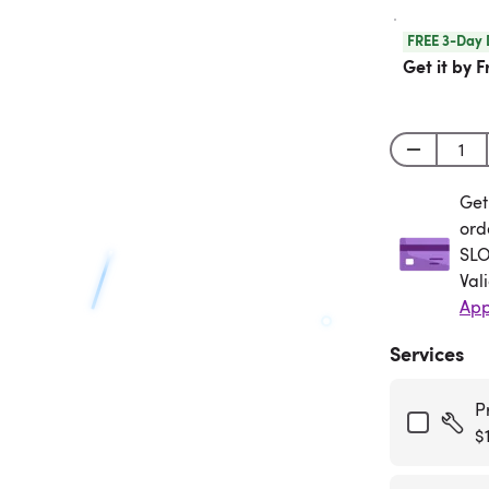
FREE 3-Day 
Get it by Fr
Get
Get
ord
SLO
Val
App
Services
P
$