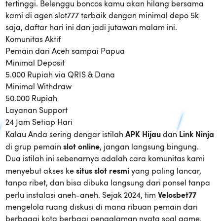
tertinggi. Belenggu boncos kamu akan hilang bersama
kami di agen slot777 terbaik dengan minimal depo 5k
saja, daftar hari ini dan jadi jutawan malam ini.
Komunitas Aktif
Pemain dari Aceh sampai Papua
Minimal Deposit
5.000 Rupiah via QRIS & Dana
Minimal Withdraw
50.000 Rupiah
Layanan Support
24 Jam Setiap Hari
APK Hijau
Link Ninja
Kalau Anda sering dengar istilah
dan
slot online
di grup pemain
, jangan langsung bingung.
Dua istilah ini sebenarnya adalah cara komunitas kami
situs slot resmi
menyebut akses ke
yang paling lancar,
tanpa ribet, dan bisa dibuka langsung dari ponsel tanpa
Velosbet77
perlu instalasi aneh-aneh. Sejak 2024, tim
mengelola ruang diskusi di mana ribuan pemain dari
berbagai kota berbagi pengalaman nyata soal game,