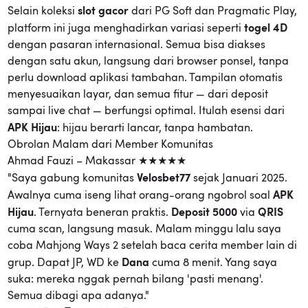
slot gacor
Selain koleksi
dari PG Soft dan Pragmatic Play,
togel 4D
platform ini juga menghadirkan variasi seperti
dengan pasaran internasional. Semua bisa diakses
dengan satu akun, langsung dari browser ponsel, tanpa
perlu download aplikasi tambahan. Tampilan otomatis
menyesuaikan layar, dan semua fitur — dari deposit
sampai live chat — berfungsi optimal. Itulah esensi dari
APK Hijau
: hijau berarti lancar, tanpa hambatan.
Obrolan Malam dari Member Komunitas
Ahmad Fauzi – Makassar
★★★★★
Velosbet77
"Saya gabung komunitas
sejak Januari 2025.
APK
Awalnya cuma iseng lihat orang-orang ngobrol soal
Hijau
Deposit 5000
QRIS
. Ternyata beneran praktis.
via
cuma scan, langsung masuk. Malam minggu lalu saya
coba Mahjong Ways 2 setelah baca cerita member lain di
Dana
grup. Dapat JP, WD ke
cuma 8 menit. Yang saya
suka: mereka nggak pernah bilang 'pasti menang'.
Semua dibagi apa adanya."