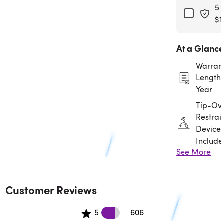
5
$
At a Glanc
Warran
Length:
Year
Tip-Ov
Restrai
Device
Includ
See More
Assem
Requir
Customer Reviews
606 5 star reviews
5
606