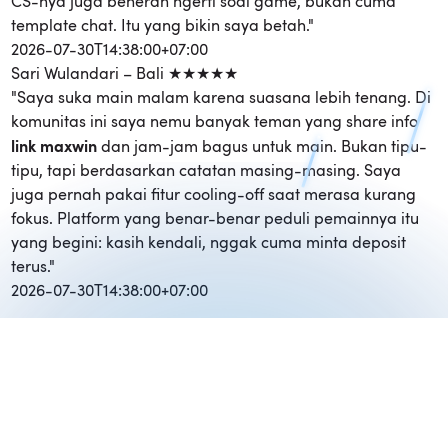
CS-nya juga beneran ngerti soal game, bukan cuma
template chat. Itu yang bikin saya betah."
2026-07-30T14:38:00+07:00
Sari Wulandari – Bali
★★★★★
"Saya suka main malam karena suasana lebih tenang. Di
komunitas ini saya nemu banyak teman yang share info
link maxwin
dan jam-jam bagus untuk main. Bukan tipu-
tipu, tapi berdasarkan catatan masing-masing. Saya
juga pernah pakai fitur cooling-off saat merasa kurang
fokus. Platform yang benar-benar peduli pemainnya itu
yang begini: kasih kendali, nggak cuma minta deposit
terus."
2026-07-30T14:38:00+07:00