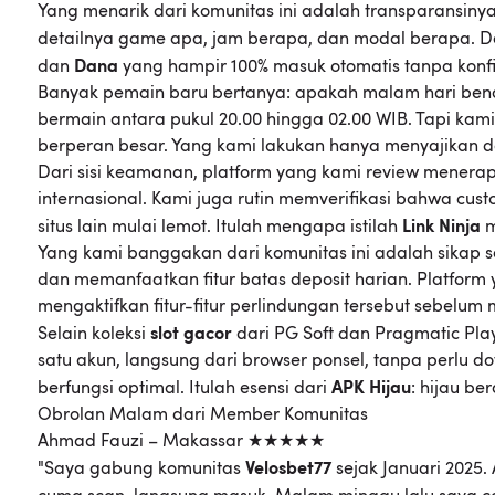
Yang menarik dari komunitas ini adalah transparansiny
detailnya game apa, jam berapa, dan modal berapa. Da
Dana
dan
yang hampir 100% masuk otomatis tanpa konfir
Banyak pemain baru bertanya: apakah malam hari benar
bermain antara pukul 20.00 hingga 02.00 WIB. Tapi kami 
berperan besar. Yang kami lakukan hanya menyajikan 
Dari sisi keamanan, platform yang kami review menerapk
internasional. Kami juga rutin memverifikasi bahwa cust
Link Ninja
situs lain mulai lemot. Itulah mengapa istilah
m
Yang kami banggakan dari komunitas ini adalah sikap 
dan memanfaatkan fitur batas deposit harian. Platfor
mengaktifkan fitur-fitur perlindungan tersebut sebelum 
slot gacor
Selain koleksi
dari PG Soft dan Pragmatic Play
satu akun, langsung dari browser ponsel, tanpa perlu d
APK Hijau
berfungsi optimal. Itulah esensi dari
: hijau be
Obrolan Malam dari Member Komunitas
Ahmad Fauzi – Makassar
★★★★★
Velosbet77
"Saya gabung komunitas
sejak Januari 2025.