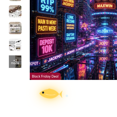
+2
more
Black Friday Deal