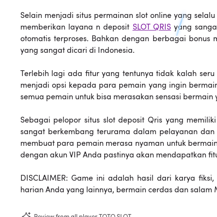
Selain menjadi situs permainan slot online yang selal
memberikan layana n deposit
SLOT QRIS
yang sangat
otomatis terproses. Bahkan dengan berbagai bonus 
yang sangat dicari di Indonesia.
Terlebih lagi ada fitur yang tentunya tidak kalah ser
menjadi opsi kepada para pemain yang ingin bermai
semua pemain untuk bisa merasakan sensasi bermain
Sebagai pelopor situs slot deposit Qris yang memilik
sangat berkembang terurama dalam pelayanan dan pr
membuat para pemain merasa nyaman untuk bermain se
dengan akun VIP Anda pastinya akan mendapatkan fitu
DISCLAIMER: Game ini adalah hasil dari karya fiksi
harian Anda yang lainnya, bermain cerdas dan salam
Review from all player TOTO SLOT