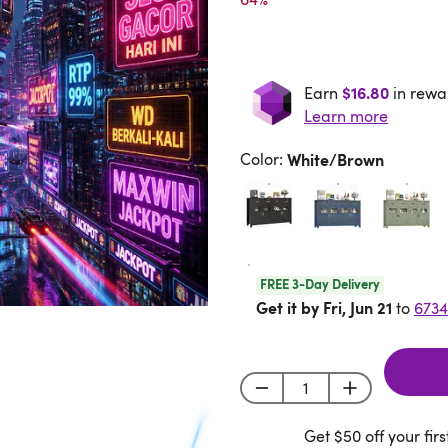
Earn $16.80 in rewar
$16.80
Earn
in rewar
Learn more
Color
:
White/Brown
FREE 3-Day Delivery
Get it by Fri, Jun 21
to
673
Get $50 off your fi
Get $50 off your fir