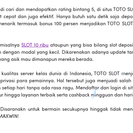
u di cari dan mendapatkan rating bintang 5, di situs TOTO SL
 cepat dan juga efektif. Hanya butuh satu detik saja depo
menarik termasuk bonus 100 persen menjadikan TOTO SLOT 
u misalnya
SLOT 10 ribu
ataupun yang bisa bilang slot deposi
n dengan modal yang kecil. Dikarenakan adanya update t
 yang asik mau dimanapun mereka berada.
i kualitas server kelas dunia di Indonesia, TOTO SLOT menj
ivasi para pemainnya. Hal tersebut juga menjuadi salah 
tiap hari tanpa ada rasa ragu. Mendaftar dan login di si
r hingga layanan terbaik serta cashback mingguan dan hari
, Disaranakn untuk bermain secukupnya hinggak tidak meng
 MAXWIN!