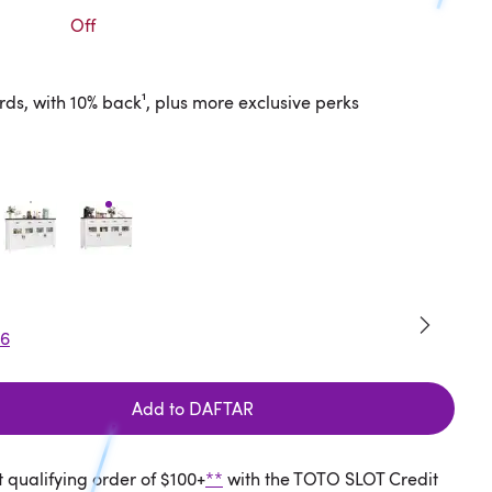
                                                                    Off
ds, with 10% back¹, plus more exclusive perks
ds, with 10% back¹, plus more exclusive perks
46
Add to DAFTAR
rst qualifying order of $100+** with the TOTO SLOT Credit Card
st qualifying order of $100+
**
with the TOTO SLOT Credit