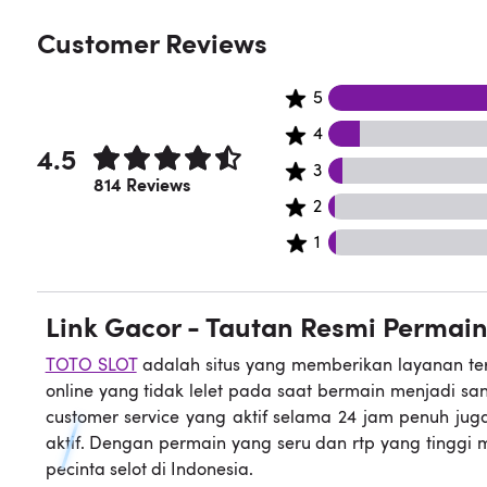
Customer Reviews
606 5 star reviews
5
113 4 star reviews
4
4.5
49 3 star reviews
3
Rated 4.5 out of 5 stars.
814 Reviews
21 2 star reviews
2
25 1 star reviews
1
Link Gacor - Tautan Resmi Permain
TOTO SLOT
adalah situs yang memberikan layanan ter
online yang tidak lelet pada saat bermain menjadi san
customer service yang aktif selama 24 jam penuh ju
aktif. Dengan permain yang seru dan rtp yang tinggi
pecinta selot di Indonesia.