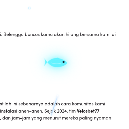
gi. Belenggu boncos kamu akan hilang bersama kami di
stilah ini sebenarnya adalah cara komunitas kami
Velosbet77
instalasi aneh-aneh. Sejak 2024, tim
si, dan jam-jam yang menurut mereka paling nyaman